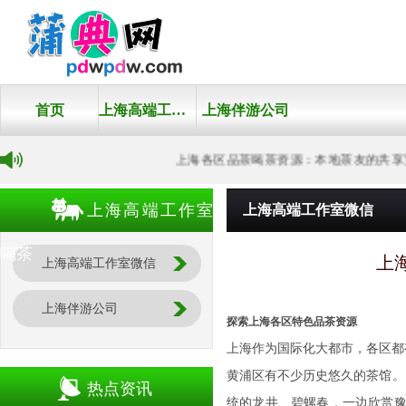
首页
上海高端工作室微信
上海伴游公司
上海各区品茶喝茶资源：本地茶友的共享宝
上海高端工作室
上海高端工作室微信
喝茶
上
上海高端工作室微信
上海伴游公司
探索上海各区特色品茶资源
上海作为国际化大都市，各区都
黄浦区有不少历史悠久的茶馆。
热点资讯
统的龙井、碧螺春，一边欣赏豫