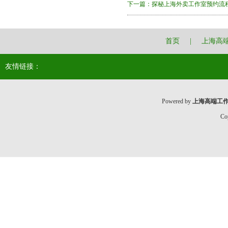
下一篇：
探秘上海外卖工作室预约流
首页
|
上海高
友情链接：
Powered by
上海高端工
Co